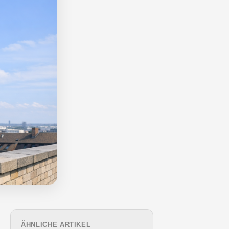
ÄHNLICHE ARTIKEL