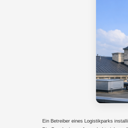
Ein Betreiber eines Logistikparks install