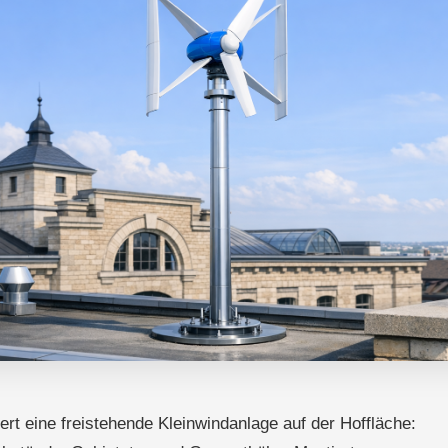
iert eine freistehende Kleinwindanlage auf der Hoffläche: