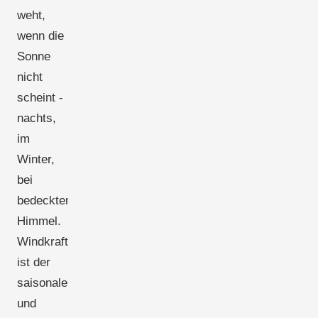
weht,
wenn die
Sonne
nicht
scheint -
nachts,
im
Winter,
bei
bedecktem
Himmel.
Windkraft
ist der
saisonale
und