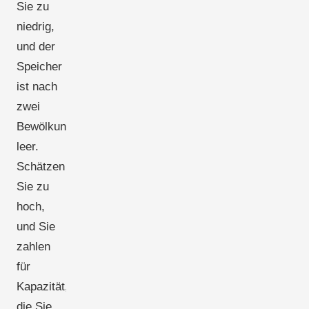
Sie zu
niedrig,
und der
Speicher
ist nach
zwei
Bewölkungstagen
leer.
Schätzen
Sie zu
hoch,
und Sie
zahlen
für
Kapazität,
die Sie