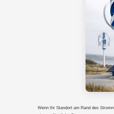
Wenn Ihr Standort am Rand des Stromnet