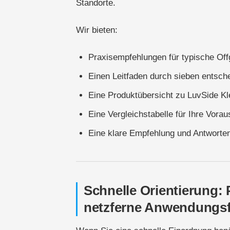
Standorte.
Wir bieten:
Praxisempfehlungen für typische Of
Einen Leitfaden durch sieben entsch
Eine Produktübersicht zu LuvSide 
Eine Vergleichstabelle für Ihre Vora
Eine klare Empfehlung und Antworten
Schnelle Orientierung:
netzferne Anwendungsf