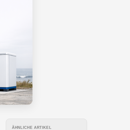
ÄHNLICHE ARTIKEL