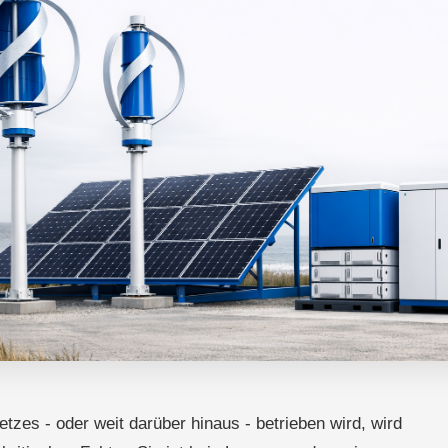
zes - oder weit darüber hinaus - betrieben wird, wird