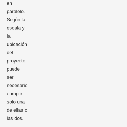
en
paralelo.
Según la
escala y
la
ubicación
del
proyecto,
puede
ser
necesario
cumplir
solo una
de ellas o
las dos.